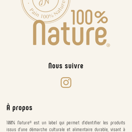
Nous suivre

À propos
100% Nature
®
est un label qui permet d’identifier les produits
issus d’une démarche culturale et alimentaire durable, visant à