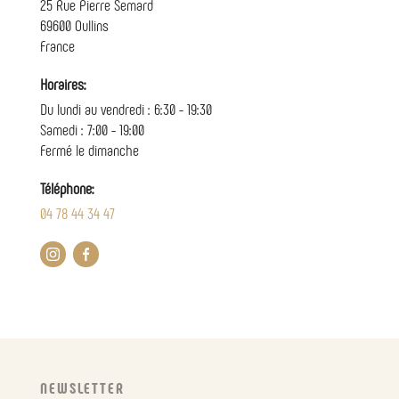
25 Rue Pierre Semard
69600 Oullins
France
Horaires:
Du lundi au vendredi : 6:30 - 19:30
Samedi : 7:00 - 19:00
Fermé le dimanche
Téléphone:
04 78 44 34 47
NEWSLETTER