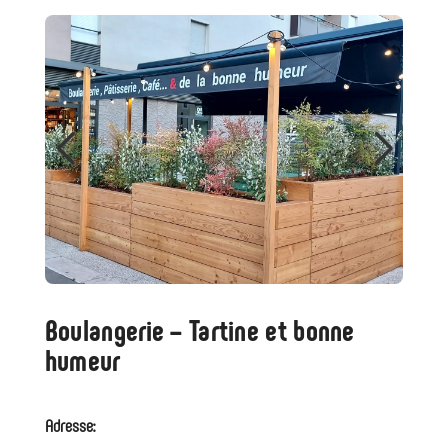
Boulangerie – Tartine et bonne
humeur
Adresse: