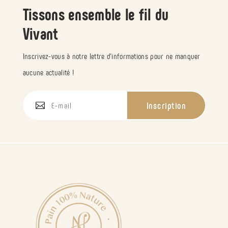
Tissons ensemble le fil du
Vivant
Inscrivez-vous à notre lettre d’informations pour ne manquer
aucune actualité !
Inscription