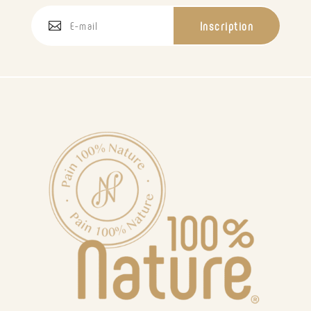
Inscription