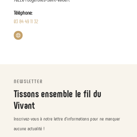
Téléphone:
03 84 49 11 32
NEWSLETTER
Tissons ensemble le fil du
Vivant
Inscrivez-vous à notre lettre d’informations pour ne manquer
aucune actualité !