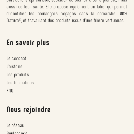
aussi de leur santé. Elle propose également un label qui permet
d’identifier les boulangers engagés dans la démarche 100%
Nature
®
, et travaillant des produits issus d’une filière vertueuse.
En savoir plus
Le concept
L’histoire
Les produits
Les formations
FAQ
Nous rejoindre
Le réseau
Boulangerie